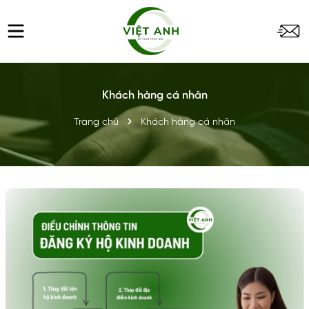
Khách hàng cá nhân
Trang chủ
Khách hàng cá nhân