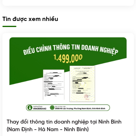
Tin được xem nhiều
Thay đổi thông tin doanh nghiệp tại Ninh Binh
(Nam Định - Hà Nam - Ninh Binh)