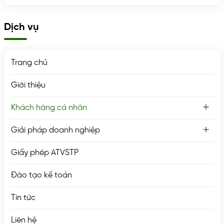
Dịch vụ
Trang chủ
Giới thiệu
Khách hàng cá nhân
Giải pháp doanh nghiệp
Giấy phép ATVSTP
Đào tạo kế toán
Tin tức
Liên hệ