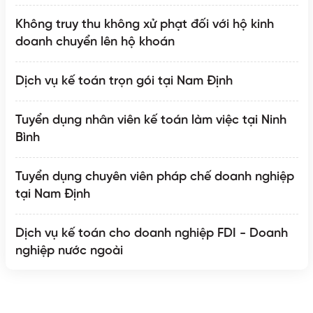
Không truy thu không xử phạt đối với hộ kinh
doanh chuyển lên hộ khoán
Dịch vụ kế toán trọn gói tại Nam Định
Tuyển dụng nhân viên kế toán làm việc tại Ninh
Bình
Tuyển dụng chuyên viên pháp chế doanh nghiệp
tại Nam Định
Dịch vụ kế toán cho doanh nghiệp FDI - Doanh
nghiệp nước ngoài