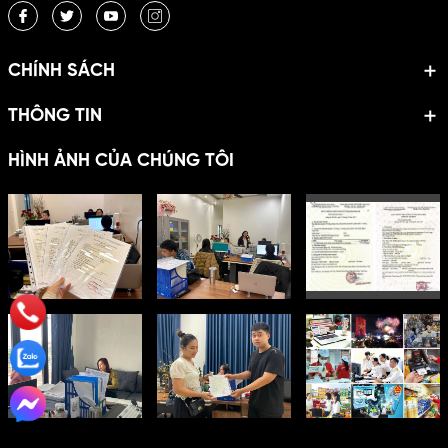
CHÍNH SÁCH
THÔNG TIN
HÌNH ẢNH CỦA CHÚNG TÔI