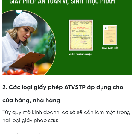
2. Các loại giấy phép ATVSTP áp dụng cho
cửa hàng, nhà hàng
Tùy quy mô kinh doanh, cơ sở sẽ cần làm một trong
hai loại giấy phép sau: