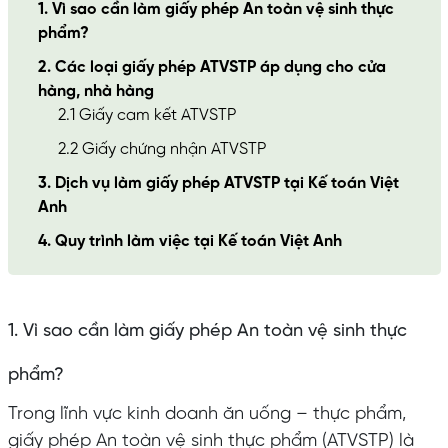
1. Vì sao cần làm giấy phép An toàn vệ sinh thực
phẩm?
2. Các loại giấy phép ATVSTP áp dụng cho cửa
hàng, nhà hàng
2.1 Giấy cam kết ATVSTP
2.2 Giấy chứng nhận ATVSTP
3. Dịch vụ làm giấy phép ATVSTP tại Kế toán Việt
Anh
4. Quy trình làm việc tại Kế toán Việt Anh
1. Vì sao cần làm giấy phép An toàn vệ sinh thực
phẩm?
Trong lĩnh vực kinh doanh ăn uống – thực phẩm,
giấy phép An toàn vệ sinh thực phẩm (ATVSTP) là