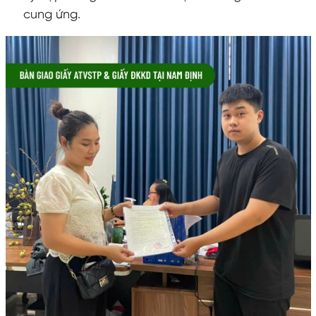
cung ứng.