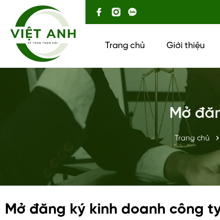
Trang chủ
Giới thiệu
Mở đăn
Trang chủ
Mở đăng ký kinh doanh công ty