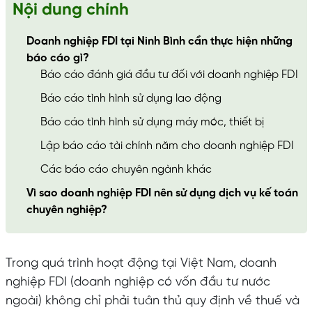
Nội dung chính
Doanh nghiệp FDI tại Ninh Bình cần thực hiện những
báo cáo gì?
Báo cáo đánh giá đầu tư đối với doanh nghiệp FDI
Báo cáo tình hình sử dụng lao động
Báo cáo tình hình sử dụng máy móc, thiết bị
Lập báo cáo tài chính năm cho doanh nghiệp FDI
Các báo cáo chuyên ngành khác
Vì sao doanh nghiệp FDI nên sử dụng dịch vụ kế toán
chuyên nghiệp?
Trong quá trình hoạt động tại Việt Nam, doanh
nghiệp FDI (doanh nghiệp có vốn đầu tư nước
ngoài) không chỉ phải tuân thủ quy định về thuế và