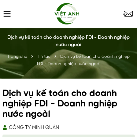
Dịch vụ kế toán cho doanh nghiệp FDI - Doanh nghiệp
nước ngoài
Trang chủ
Tin tức
Dịch vụ kế toán cho doanh nghiệp
FDI - Doanh nghiệp nước ngoài
Dịch vụ kế toán cho doanh
nghiệp FDI - Doanh nghiệp
nước ngoài
CÔNG TY MINH QUÂN