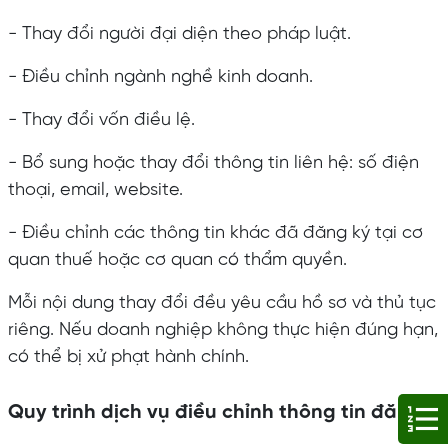
- Thay đổi người đại diện theo pháp luật.
- Điều chỉnh ngành nghề kinh doanh.
- Thay đổi vốn điều lệ.
- Bổ sung hoặc thay đổi thông tin liên hệ: số điện
thoại, email, website.
- Điều chỉnh các thông tin khác đã đăng ký tại cơ
quan thuế hoặc cơ quan có thẩm quyền.
Mỗi nội dung thay đổi đều yêu cầu hồ sơ và thủ tục
riêng. Nếu doanh nghiệp không thực hiện đúng hạn,
có thể bị xử phạt hành chính.
Quy trình dịch vụ điều chỉnh thông tin đăng