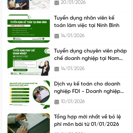
20/01/2026
Tuyển dụng nhân viên kế
toán làm việc tại Ninh Bình
14/01/2026
Tuyển dụng chuyên viên pháp
chế doanh nghiệp tại Nam
Định
14/01/2026
Dịch vụ kế toán cho doanh
nghiệp FDI - Doanh nghiệp
nước ngoài
10/01/2026
Tổng hợp mới nhất về bỏ lệ
phí môn bài từ 01/01/2026