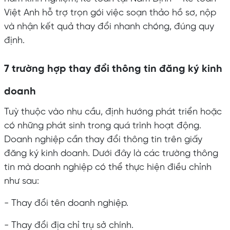
Việt Anh hỗ trợ trọn gói việc soạn thảo hồ sơ, nộp
và nhận kết quả thay đổi nhanh chóng, đúng quy
định.
7 trường hợp thay đổi thông tin đăng ký kinh
doanh
Tuỳ thuộc vào nhu cầu, định hướng phát triển hoặc
có những phát sinh trong quá trình hoạt động.
Doanh nghiệp cần thay đổi thông tin trên giấy
đăng ký kinh doanh. Dưới đây là các trường thông
tin mà doanh nghiệp có thể thực hiện điều chỉnh
như sau:
- Thay đổi tên doanh nghiệp.
- Thay đổi địa chỉ trụ sở chính.