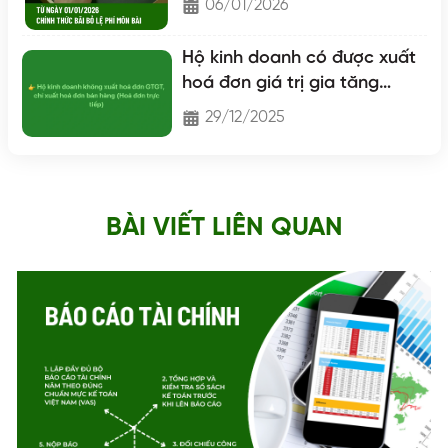
06/01/2026
Hộ kinh doanh có được xuất
hoá đơn giá trị gia tăng
không?
29/12/2025
BÀI VIẾT LIÊN QUAN