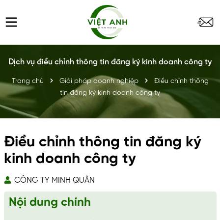
Dịch vụ điều chỉnh thông tin đăng ký kinh doanh công ty
Trang chủ
Giải pháp doanh nghiệp
Điều chỉnh thông
tin đăng ký kinh doanh công ty
Điều chỉnh thông tin đăng ký
kinh doanh công ty
CÔNG TY MINH QUÂN
Nội dung chính