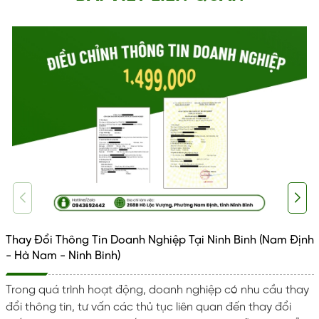
Thay Đổi Thông Tin Doanh Nghiệp Tại Ninh Binh (Nam Định
- Hà Nam - Ninh Binh)
Trong quá trình hoạt động, doanh nghiệp có nhu cầu thay
đổi thông tin, tư vấn các thủ tục liên quan đến thay đổi