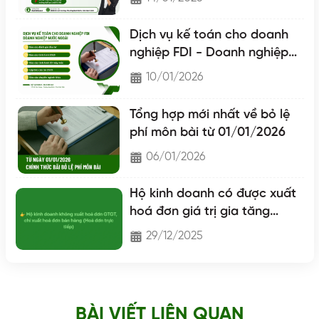
Dịch vụ kế toán cho doanh
nghiệp FDI - Doanh nghiệp
nước ngoài
10/01/2026
Tổng hợp mới nhất về bỏ lệ
phí môn bài từ 01/01/2026
06/01/2026
Hộ kinh doanh có được xuất
hoá đơn giá trị gia tăng
không?
29/12/2025
BÀI VIẾT LIÊN QUAN