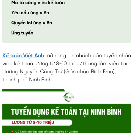
Mô tả công việc kế toán
Yêu cầu ứng viên
Quyền lợi ứng viên
Ứng tuyển
Kế toán Việt Anh
mở rộng chi nhánh cần tuyển nhân
viên kế toán lương từ 8-10 triệu/tháng làm việc tại
đường Nguyễn Công Trứ (Gần chùa Bích Đào),
thành phố Ninh Bình.