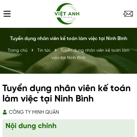
Tuyển dụng nhân viên kế toán làm việc tại Ninh Bình
Trang chủ
Tin tức
Tuyển dụng nhân viên kế toán làm
việc tại Ninh Bình
Tuyển dụng nhân viên kế toán
làm việc tại Ninh Bình
CÔNG TY MINH QUÂN
Nội dung chính