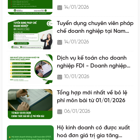
14/01/2026
Tuyển dụng chuyên viên pháp
chế doanh nghiệp tại Nam
Định
14/01/2026
Dịch vụ kế toán cho doanh
nghiệp FDI - Doanh nghiệp
nước ngoài
10/01/2026
Tổng hợp mới nhất về bỏ lệ
phí môn bài từ 01/01/2026
06/01/2026
Hộ kinh doanh có được xuất
hoá đơn giá trị gia tăng