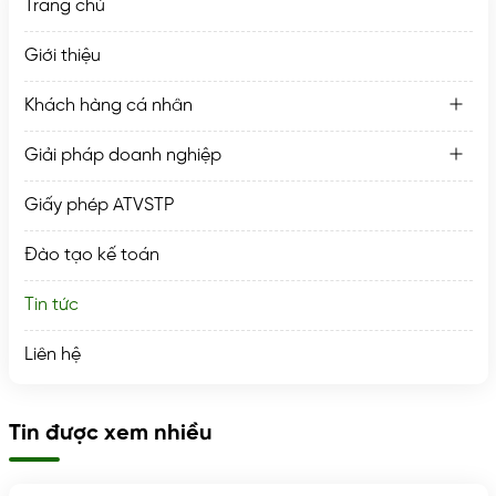
Trang chủ
Giới thiệu
Khách hàng cá nhân
Giải pháp doanh nghiệp
Giấy phép ATVSTP
Đào tạo kế toán
Tin tức
Liên hệ
Tin được xem nhiều