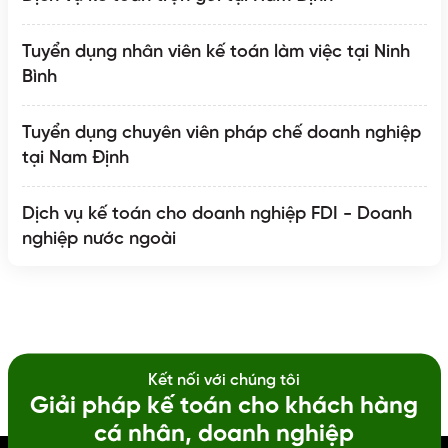
Tuyển dụng nhân viên kế toán làm việc tại Ninh
Bình
Tuyển dụng chuyên viên pháp chế doanh nghiệp
tại Nam Định
Dịch vụ kế toán cho doanh nghiệp FDI - Doanh
nghiệp nước ngoài
Kết nối với chúng tôi
Giải pháp kế toán cho khách hàng
cá nhân, doanh nghiệp