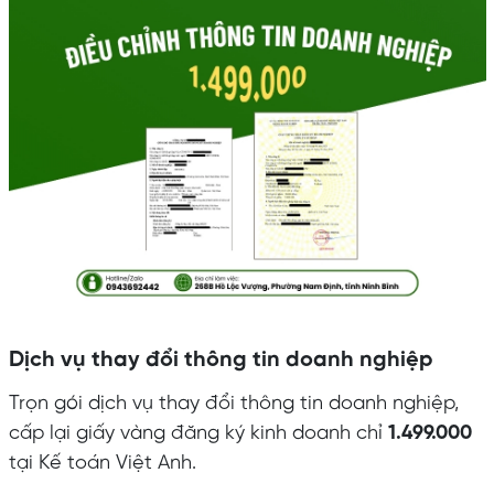
Dịch vụ thay đổi thông tin doanh nghiệp
Trọn gói dịch vụ thay đổi thông tin doanh nghiệp,
cấp lại giấy vàng đăng ký kinh doanh chỉ
1.499.000
tại Kế toán Việt Anh.