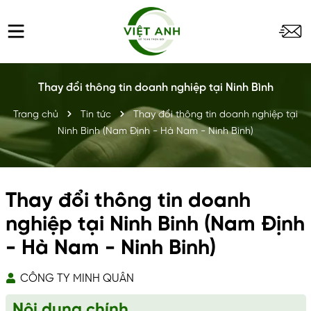
Thay đổi thông tin doanh nghiệp tại Ninh Bình
Trang chủ
Tin tức
Thay đổi thông tin doanh nghiệp tại
Ninh Binh (Nam Định - Hà Nam - Ninh Binh)
Thay đổi thông tin doanh
nghiệp tại Ninh Binh (Nam Định
- Hà Nam - Ninh Binh)
CÔNG TY MINH QUÂN
Nội dung chính