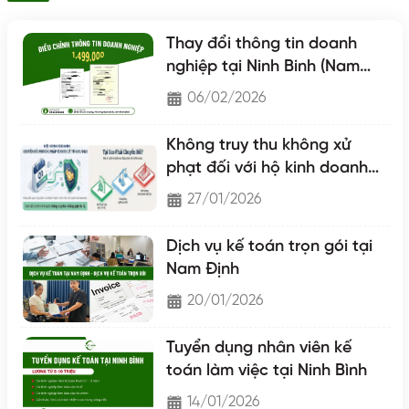
Thay đổi thông tin doanh
nghiệp tại Ninh Binh (Nam
Định - Hà Nam - Ninh Binh)
06/02/2026
Không truy thu không xử
phạt đối với hộ kinh doanh
chuyển lên hộ khoán
27/01/2026
Dịch vụ kế toán trọn gói tại
Nam Định
20/01/2026
Tuyển dụng nhân viên kế
toán làm việc tại Ninh Bình
14/01/2026