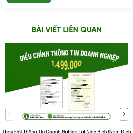
BÀI VIẾT LIÊN QUAN
Thay Đổi Thông Tin Doanh Nghiệp Tại Ninh Binh (Nam Định