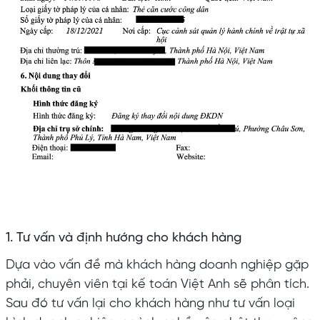
1. Tư vấn và định hướng cho khách hàng
Dựa vào vấn đề mà khách hàng doanh nghiệp gặp
phải, chuyên viên tại kế toán Việt Anh sẽ phân tích.
Sau đó tư vấn lại cho khách hàng như tư vấn loại