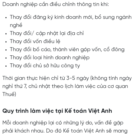
Doanh nghiệp cần điều chỉnh thông tin khi:
Thay đổi đăng ký kinh doanh mới, bổ sung ngành
nghề
Thay đổi/ cập nhật lại địa chỉ
Thay đổi vốn điều lệ
Thay đổi bố cáo, thành viên góp vốn, cổ đông
Thay đổi loại hình doanh nghiệp
Thay đổi chủ sở hữu công ty
Thời gian thực hiện chỉ từ 3-5 ngày (không tính ngày
nghỉ thứ 7, chủ nhật theo lịch làm việc của cơ quan
Thuế)
Quy trình làm việc tại Kế toán Việt Anh
Mỗi doanh nghiệp lại có những lý do, vấn đề gặp
phải khách nhau. Do đó Kế toán Việt Anh sẽ mang