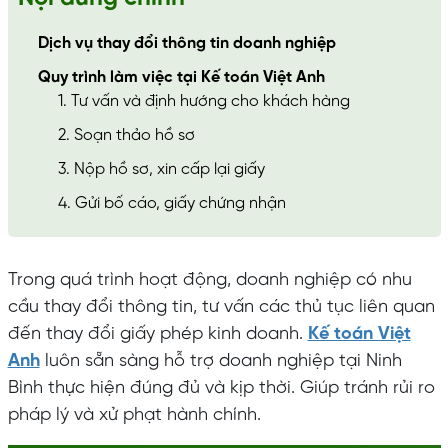
Dịch vụ thay đổi thông tin doanh nghiệp
Quy trình làm việc tại Kế toán Việt Anh
1. Tư vấn và định hướng cho khách hàng
2. Soạn thảo hồ sơ
3. Nộp hồ sơ, xin cấp lại giấy
4. Gửi bố cáo, giấy chứng nhận
Trong quá trình hoạt động, doanh nghiệp có nhu
cầu thay đổi thông tin, tư vấn các thủ tục liên quan
đến thay đổi giấy phép kinh doanh.
Kế toán Việt
Anh
luôn sẵn sàng hỗ trợ doanh nghiệp tại Ninh
Bình thực hiện đúng đủ và kịp thời. Giúp tránh rủi ro
pháp lý và xử phạt hành chính.