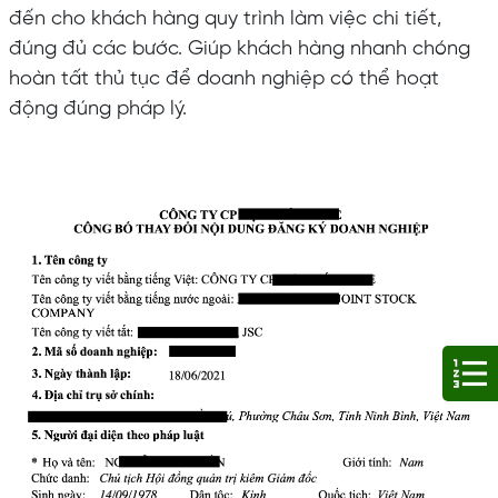
đến cho khách hàng quy trình làm việc chi tiết,
đúng đủ các bước. Giúp khách hàng nhanh chóng
hoàn tất thủ tục để doanh nghiệp có thể hoạt
động đúng pháp lý.