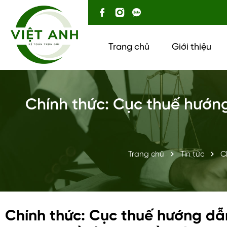
Trang chủ
Giới thiệu
Chính thức: Cục thuế hướng
Trang chủ
Tin tức
C
Chính thức: Cục thuế hướng dẫ