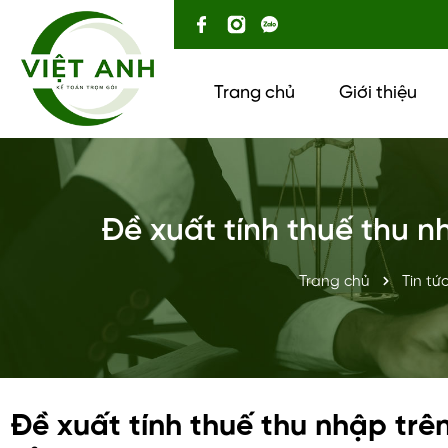
Trang chủ
Giới thiệu
Đề xuất tính thuế thu n
Trang chủ
Tin tứ
Đề xuất tính thuế thu nhập trên