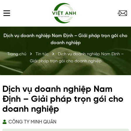
Dịch vụ doanh nghiệp Nam Định – Giải pháp trọn gói cho
doanh nghiệp
Trang chủ
Tin tức
Dịch vụ doanh nghiệp Nam Định –
Giải pháp trọn gói cho doanh nghiệp
Dịch vụ doanh nghiệp Nam
Định – Giải pháp trọn gói cho
doanh nghiệp
CÔNG TY MINH QUÂN