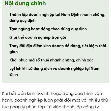
Nội dung chính
Thành lập doanh nghiệp tại Nam Định nhanh chóng,
đúng quy định
Tạm ngừng hoạt động theo đúng quy định
Giải thể doanh nghiệp trọn gói
Thay đổi địa điểm kinh doanh dễ dàng, tiết kiệm thời
gian
Khôi phục mã số thuế nhanh chóng, chính xác
Lợi ích khi sử dụng dịch vụ doanh nghiệp tại Nam
Định
Khi bắt đầu kinh doanh hoặc trong quá trình vận
hành, doanh nghiệp luôn phải đối mặt với nhiều thủ
tục pháp lý phức tạp. Từ việc thành lập công ty,