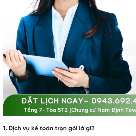
1. Dịch vụ kế toán trọn gói là gì?