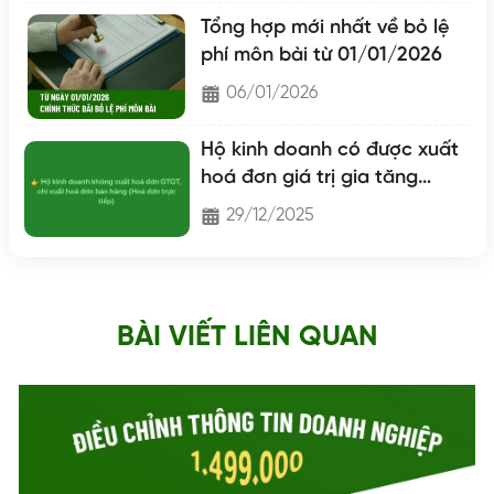
Tổng hợp mới nhất về bỏ lệ
phí môn bài từ 01/01/2026
06/01/2026
Hộ kinh doanh có được xuất
hoá đơn giá trị gia tăng
không?
29/12/2025
BÀI VIẾT LIÊN QUAN