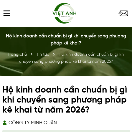
Hộ kinh doanh cần chuẩn bị gì khi chuyển sang phương
pháp kê khai?
Trang chủ
Tin tức
Hộ kinh doanh cần chuẩn bị gì khi
chuyển sang phương pháp kê khai từ năm 2026?
Hộ kinh doanh cần chuẩn bị gì
khi chuyển sang phương pháp
kê khai từ năm 2026?
CÔNG TY MINH QUÂN