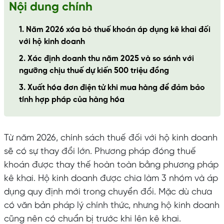
Nội dung chính
1. Năm 2026 xóa bỏ thuế khoán áp dụng kê khai đối
với hộ kinh doanh
2. Xác định doanh thu năm 2025 và so sánh với
ngưỡng chịu thuế dự kiến 500 triệu đồng
3. Xuất hóa đơn điện tử khi mua hàng để đảm bảo
tính hợp pháp của hàng hóa
Từ năm 2026, chính sách thuế đối với hộ kinh doanh
sẽ có sự thay đổi lớn. Phương pháp đóng thuế
khoán được thay thế hoàn toàn bằng phương pháp
kê khai. Hộ kinh doanh được chia làm 3 nhóm và áp
dụng quy định mới trong chuyển đổi. Mặc dù chưa
có văn bản pháp lý chính thức, nhưng hộ kinh doanh
cũng nên có chuẩn bị trước khi lên kê khai.