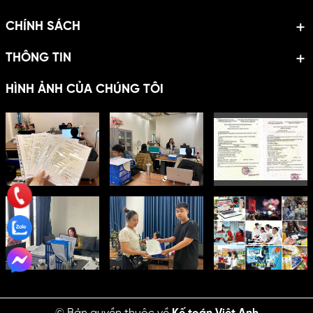
CHÍNH SÁCH
THÔNG TIN
HÌNH ẢNH CỦA CHÚNG TÔI