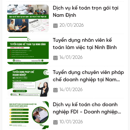
Dịch vụ kế toán trọn gói tại
Nam Định
20/01/2026
Tuyển dụng nhân viên kế
toán làm việc tại Ninh Bình
14/01/2026
Tuyển dụng chuyên viên pháp
chế doanh nghiệp tại Nam
Định
14/01/2026
Dịch vụ kế toán cho doanh
nghiệp FDI - Doanh nghiệp
nước ngoài
10/01/2026