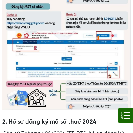
2. Hồ sơ đăng ký mã số thuế 2024