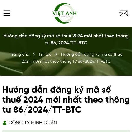
Hướng dẫn đăng ký mã số thuế 2024 mới nhất theo thông
tư 86/2024/TT-BTC
Trang chủ
Tin tức
Hướng dẫn đăng ký mã số thuế
2024 mới nhất theo thông tư 86/2024/TT-BTC
Hướng dẫn đăng ký mã số
thuế 2024 mới nhất theo thông
tư 86/2024/TT-BTC
CÔNG TY MINH QUÂN