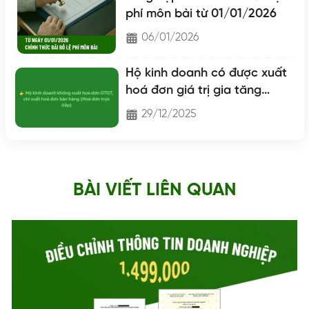
phí môn bài từ 01/01/2026
06/01/2026
Hộ kinh doanh có được xuất
hoá đơn giá trị gia tăng
không?
29/12/2025
BÀI VIẾT LIÊN QUAN