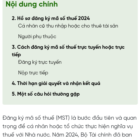
Nội dung chính
2. Hồ sơ đăng ký mã số thuế 2024
Cá nhân có thu nhập hoặc cho thuê tài sản
Người phụ thuộc
3. Cách đăng ký mã số thuế trực tuyến hoặc trực
tiếp
Đăng ký trực tuyến
Nộp trực tiếp
4. Thời hạn giải quyết và nhận kết quả
5. Một số câu hỏi thường gặp
Đăng ký mã số thuế (MST) là bước đầu tiên và quan
trọng để cá nhân hoặc tổ chức thực hiện nghĩa vụ
thuế với Nhà nước. Năm 2024, Bộ Tài chính đã ban