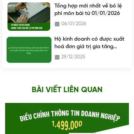
Tổng hợp mới nhất về bỏ lệ
phí môn bài từ 01/01/2026
06/01/2026
Hộ kinh doanh có được xuất
hoá đơn giá trị gia tăng
không?
29/12/2025
BÀI VIẾT LIÊN QUAN