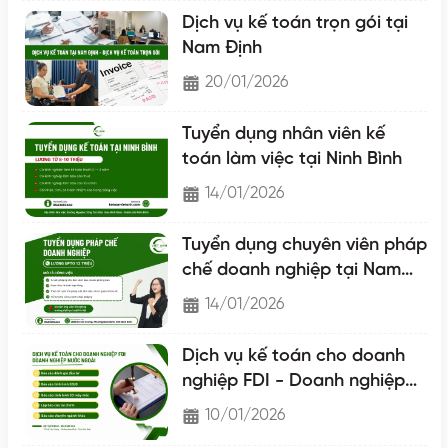
Dịch vụ kế toán trọn gói tại
Nam Định
20/01/2026
Tuyển dụng nhân viên kế
toán làm việc tại Ninh Bình
14/01/2026
Tuyển dụng chuyên viên pháp
chế doanh nghiệp tại Nam
Định
14/01/2026
Dịch vụ kế toán cho doanh
nghiệp FDI - Doanh nghiệp
nước ngoài
10/01/2026