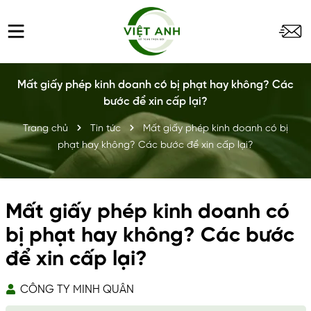
Mất giấy phép kinh doanh có bị phạt hay không? Các
bước để xin cấp lại?
Trang chủ
Tin tức
Mất giấy phép kinh doanh có bị
phạt hay không? Các bước để xin cấp lại?
Mất giấy phép kinh doanh có
bị phạt hay không? Các bước
để xin cấp lại?
CÔNG TY MINH QUÂN