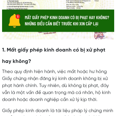
1. Mất giấy phép kinh doanh có bị xử phạt
hay không?
Theo quy định hiện hành, việc mất hoặc hư hỏng
Giấy chứng nhận đăng ký kinh doanh không bị xử
phạt hành chính. Tuy nhiên, dù không bị phạt, đây
vẫn là một vấn đề quan trọng mà cá nhân, hộ kinh
doanh hoặc doanh nghiệp cần xử lý kịp thời.
Giấy phép kinh doanh là tài liệu pháp lý chứng minh