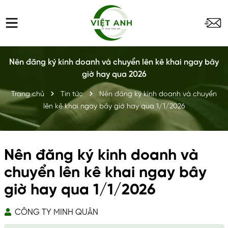
Nên đăng ký kinh doanh và chuyển lên kê khai ngay bây
giờ hay qua 2026
Trang chủ
Tin tức
Nên đăng ký kinh doanh và chuyển
lên kê khai ngay bây giờ hay qua 1/1/2026
Nên đăng ký kinh doanh và
chuyển lên kê khai ngay bây
giờ hay qua 1/1/2026
CÔNG TY MINH QUÂN