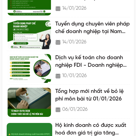
14/01/2026
Tuyển dụng chuyên viên pháp
chế doanh nghiệp tại Nam
Định
14/01/2026
Dịch vụ kế toán cho doanh
nghiệp FDI - Doanh nghiệp
nước ngoài
10/01/2026
Tổng hợp mới nhất về bỏ lệ
phí môn bài từ 01/01/2026
06/01/2026
Hộ kinh doanh có được xuất
hoá đơn giá trị gia tăng