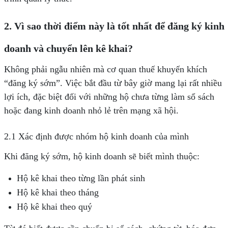
2. Vì sao thời điểm
này là
tốt nhất để đăng ký kinh
doanh và chuyển lên kê khai?
Không phải ngẫu nhiên mà cơ quan thuế khuyến khích
“đăng ký sớm”. Việc bắt đầu từ bây giờ mang lại rất nhiều
lợi ích, đặc biệt đối với những hộ chưa từng làm sổ sách
hoặc đang kinh doanh nhỏ lẻ trên mạng xã hội.
2.1 Xác định được nhóm hộ kinh doanh của mình
Khi đăng ký sớm, hộ kinh doanh sẽ biết mình thuộc:
Hộ kê khai theo từng lần phát sinh
Hộ kê khai theo tháng
Hộ kê khai theo quý