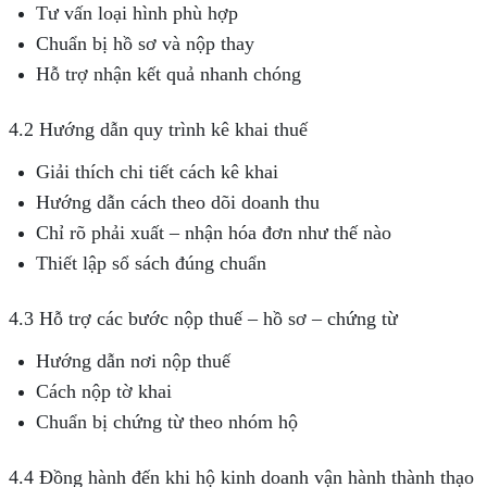
Tư vấn loại hình phù hợp
Chuẩn bị hồ sơ và nộp thay
Hỗ trợ nhận kết quả nhanh chóng
4.2 Hướng dẫn quy trình kê khai thuế
Giải thích chi tiết cách kê khai
Hướng dẫn cách theo dõi doanh thu
Chỉ rõ phải xuất – nhận hóa đơn như thế nào
Thiết lập sổ sách đúng chuẩn
4.3 Hỗ trợ các bước nộp thuế – hồ sơ – chứng từ
Hướng dẫn nơi nộp thuế
Cách nộp tờ khai
Chuẩn bị chứng từ theo nhóm hộ
4.4 Đồng hành đến khi hộ kinh doanh vận hành thành thạo