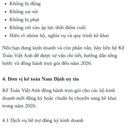
Không bị động
Không sai sót
Không bị phạt
Không rơi vào áp lực thời điểm cuối
Hiểu rõ nhóm hộ, nghĩa vụ và quy trình kê khai
Nếu bạn đang kinh doanh và còn phân vân, hãy liên hệ Kế
Toán Việt Anh để được tư vấn chi tiết, hướng dẫn từng
bước và đồng hành trọn gói đến năm 2026.
4. Đơn
vị kế toán Nam Định uy tín
Kế Toán Việt Anh đồng hành trọn gói cho các hộ kinh
doanh mới đăng ký hoặc chuẩn bị chuyển sang kê khai
trong năm 2026:
4.1 Dịch vụ hỗ trợ đăng ký kinh doanh