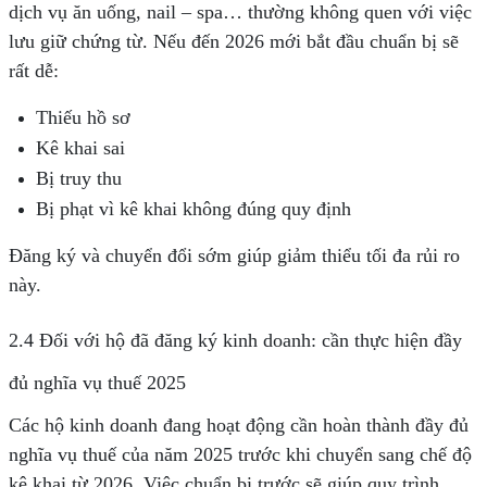
dịch vụ ăn uống, nail – spa… thường không quen với việc
lưu giữ chứng từ. Nếu đến 2026 mới bắt đầu chuẩn bị sẽ
rất dễ:
Thiếu hồ sơ
Kê khai sai
Bị truy thu
Bị phạt vì kê khai không đúng quy định
Đăng ký và chuyển đổi sớm giúp giảm thiểu tối đa rủi ro
này.
2.4 Đối với hộ đã đăng ký kinh doanh: cần thực hiện đầy
đủ nghĩa vụ thuế 2025
Các hộ kinh doanh đang hoạt động cần hoàn thành đầy đủ
nghĩa vụ thuế của năm 2025 trước khi chuyển sang chế độ
kê khai từ 2026. Việc chuẩn bị trước sẽ giúp quy trình